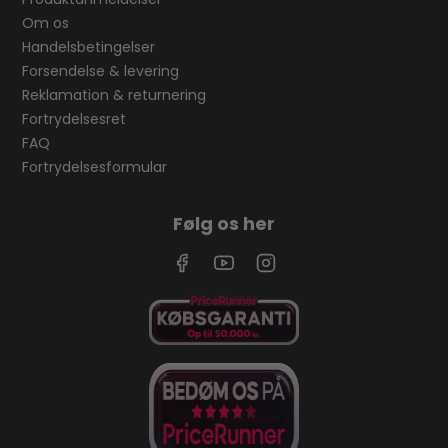
Om os
Handelsbetingelser
Forsendelse & levering
Reklamation & returnering
Fortrydelsesret
FAQ
Fortrydelsesformular
Følg os her