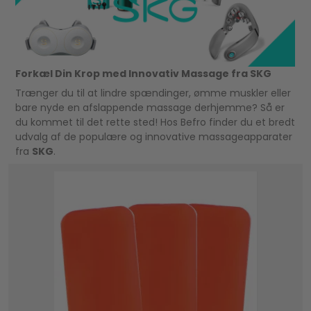
Forkæl Din Krop med Innovativ Massage fra SKG
Trænger du til at lindre spændinger, ømme muskler eller
bare nyde en afslappende massage derhjemme? Så er
du kommet til det rette sted! Hos Befro finder du et bredt
udvalg af de populære og innovative massageapparater
fra
SKG
.