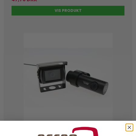
VIS PRODUKT