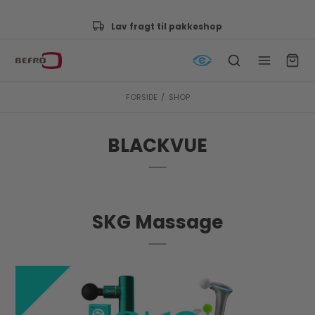
Lav fragt til pakkeshop
FORSIDE
/
SHOP
BLACKVUE
SKG Massage