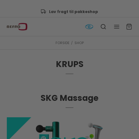
Lav fragt til pakkeshop
FORSIDE
/
SHOP
KRUPS
SKG Massage