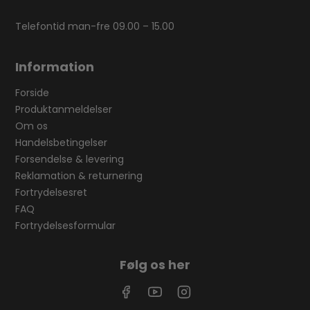
Telefontid man-fre 09.00 – 15.00
Information
Forside
Produktanmeldelser
Om os
Handelsbetingelser
Forsendelse & levering
Reklamation & returnering
Fortrydelsesret
FAQ
Fortrydelsesformular
Følg os her