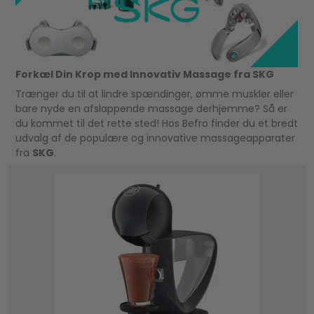
Forkæl Din Krop med Innovativ Massage fra SKG
Trænger du til at lindre spændinger, ømme muskler eller
bare nyde en afslappende massage derhjemme? Så er
du kommet til det rette sted! Hos Befro finder du et bredt
udvalg af de populære og innovative massageapparater
fra
SKG
.