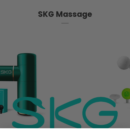
SKG Massage