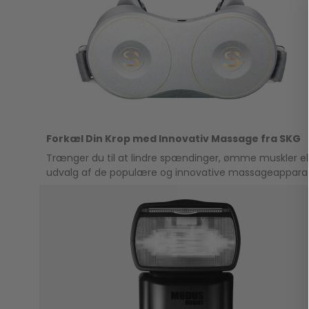
Forkæl Din Krop med Innovativ Massage fra SKG
Trænger du til at lindre spændinger, ømme muskler el
udvalg af de populære og innovative massageappara