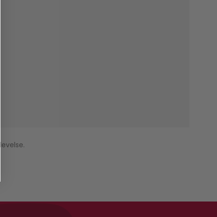
levelse.