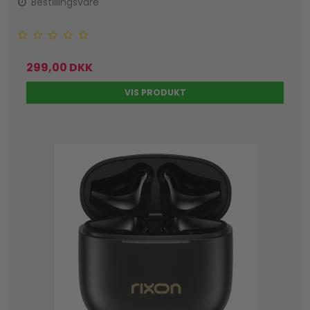
Bestillingsvare
299,00 DKK
VIS PRODUKT