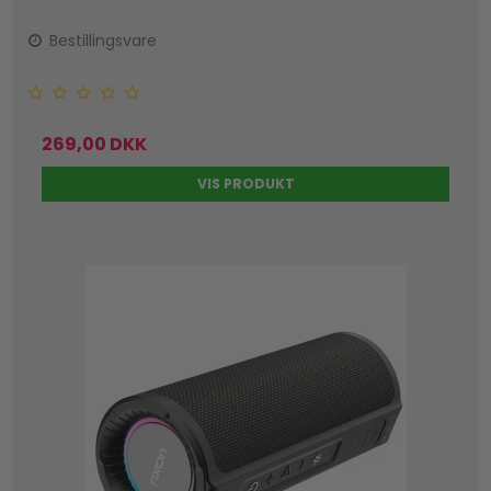
Bestillingsvare
269,00 DKK
VIS PRODUKT