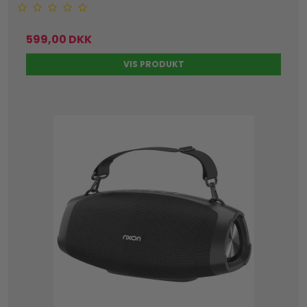
599,00 DKK
VIS PRODUKT