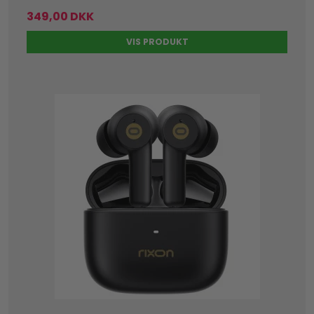
349,00 DKK
VIS PRODUKT