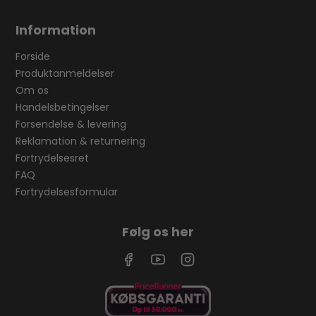
Information
Forside
Produktanmeldelser
Om os
Handelsbetingelser
Forsendelse & levering
Reklamation & returnering
Fortrydelsesret
FAQ
Fortrydelsesformular
Følg os her