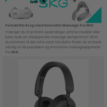
Forkæl Din Krop med Innovativ Massage fra SKG
Trænger du til at lindre spændinger, ømme muskler eller
bare nyde en afslappende massage derhjemme? Så er
du kommet til det rette sted! Hos Befro finder du et bredt
udvalg af de populære og innovative massageapparater
fra
SKG
.