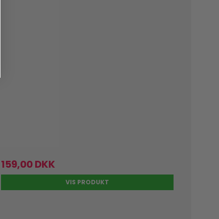
159,00 DKK
VIS PRODUKT