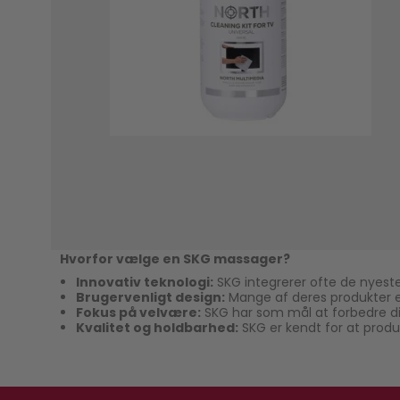
Hvorfor vælge en SKG massager?
Innovativ teknologi:
SKG integrerer ofte de nyeste
Brugervenligt design:
Mange af deres produkter er
Fokus på velvære:
SKG har som mål at forbedre di
Kvalitet og holdbarhed:
SKG er kendt for at produc