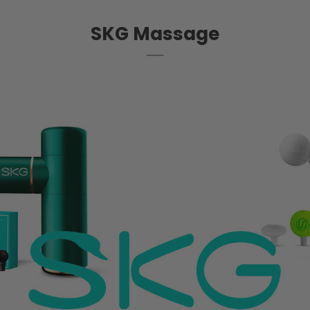
SKG Massage