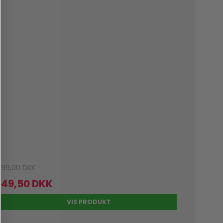
99,00 DKK
49,50 DKK
VIS PRODUKT