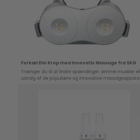
Forkæl Din Krop med Innovativ Massage fra SKG
Trænger du til at lindre spændinger, ømme muskler el
udvalg af de populære og innovative massageappara