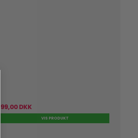
99,00 DKK
VIS PRODUKT