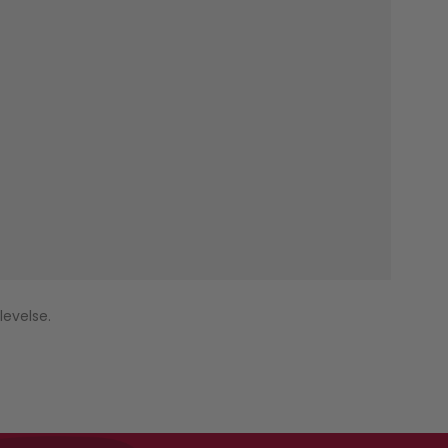
levelse.