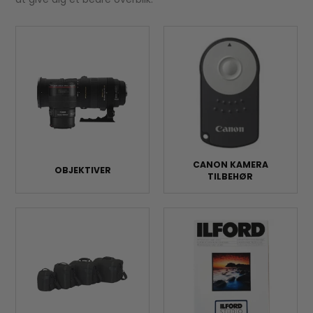
CANON KAMERA
OBJEKTIVER
TILBEHØR