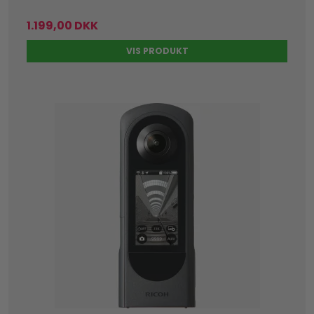
1.199,00 DKK
VIS PRODUKT