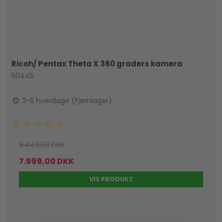
Ricoh/ Pentax Theta X 360 graders kamera
50445
3-5 hverdage (Fjernlager)
8.449,00 DKK
7.999,00 DKK
VIS PRODUKT