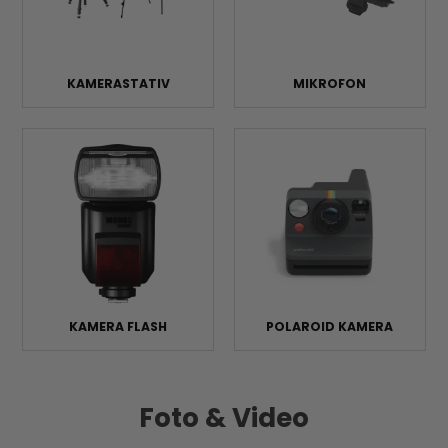
KAMERASTATIV
MIKROFON
KAMERA FLASH
POLAROID KAMERA
Foto & Video