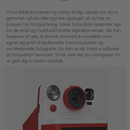
Vi har både kameraer og udstyr til dig, uanset om du er
gammel i gårde, eller lige har opdaget, at du har en
passion for fotografering. Vores fotoudstyr spænder lige
fra de små og multifunktionelle digitalkameraer, der kan
betjenes af alle, til de helt store DSLR-modeller, som
egner sig godt til dedikerede fotoentusiaster og
professionelle fotografer. Du kan se alt, hvad vi udbyder
af fotoudstyr herunder. Vi har delt det op i kategorier for
at give dig et bedre overblik.