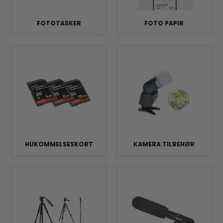
FOTOTASKER
FOTO PAPIR
HUKOMMELSESKORT
KAMERA TILBEHØR