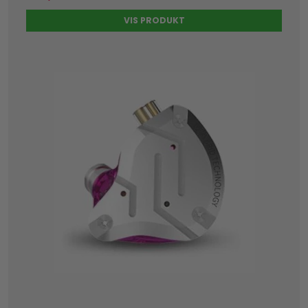
VIS PRODUKT