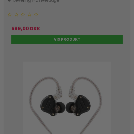
Levering 1-2 hverdage
599,00 DKK
VIS PRODUKT