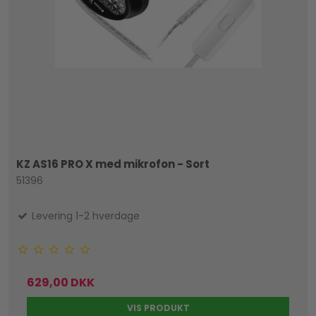
KZ AS16 PRO X med mikrofon - Sort
51396
Levering 1-2 hverdage
629,00 DKK
VIS PRODUKT