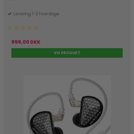
Levering 1-2 hverdage
999,00 DKK
VIS PRODUKT