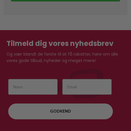
Tilmeld dig vores nyhedsbrev
Og vær blandt de første til at få rabatter, høre om alle
vores gode tilbud, nyheder og meget mere!
GODKEND