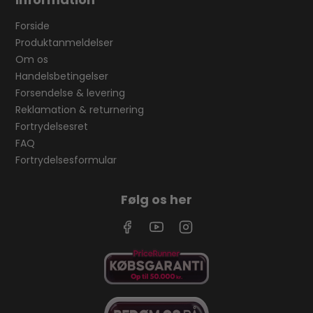
Forside
Produktanmeldelser
Om os
Handelsbetingelser
Forsendelse & levering
Reklamation & returnering
Fortrydelsesret
FAQ
Fortrydelsesformular
Følg os her