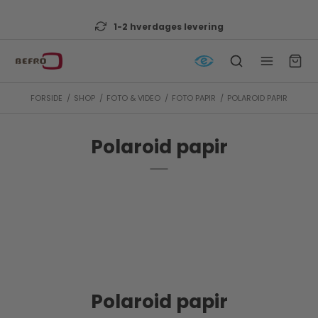
1-2 hverdages levering
FORSIDE
/
SHOP
/
FOTO & VIDEO
/
FOTO PAPIR
/
POLAROID PAPIR
Polaroid papir
Polaroid papir