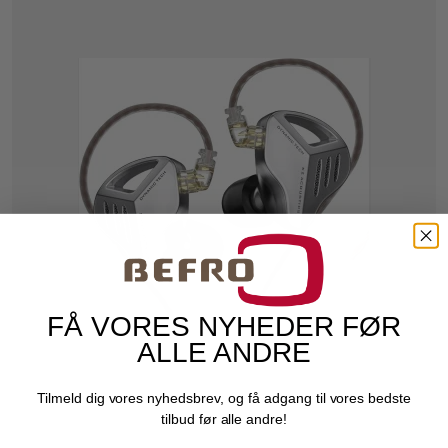
FÅ VORES NYHEDER FØR
ALLE ANDRE
Tilmeld dig vores nyhedsbrev, og få adgang til vores bedste
tilbud før alle andre!