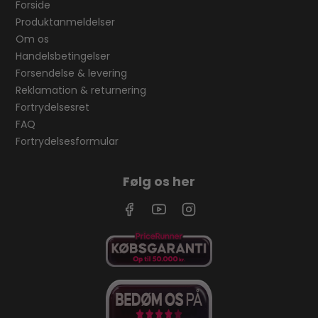
Forside
Produktanmeldelser
Om os
Handelsbetingelser
Forsendelse & levering
Reklamation & returnering
Fortrydelsesret
FAQ
Fortrydelsesformular
Følg os her