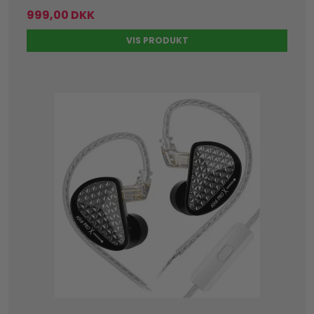
999,00 DKK
VIS PRODUKT