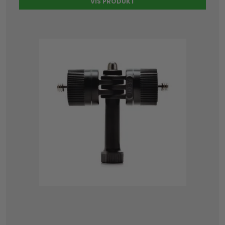
VIS PRODUKT