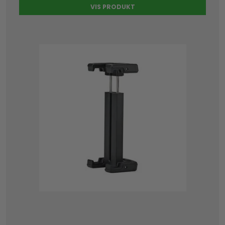
VIS PRODUKT