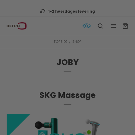
1-2 hverdages levering
FORSIDE
/
SHOP
JOBY
SKG Massage