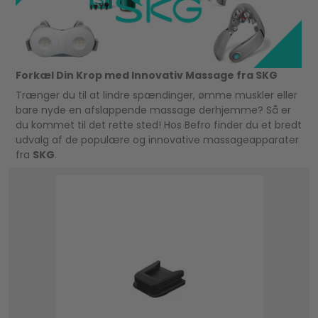
Forkæl Din Krop med Innovativ Massage fra SKG
Trænger du til at lindre spændinger, ømme muskler eller
bare nyde en afslappende massage derhjemme? Så er
du kommet til det rette sted! Hos Befro finder du et bredt
udvalg af de populære og innovative massageapparater
fra
SKG
.