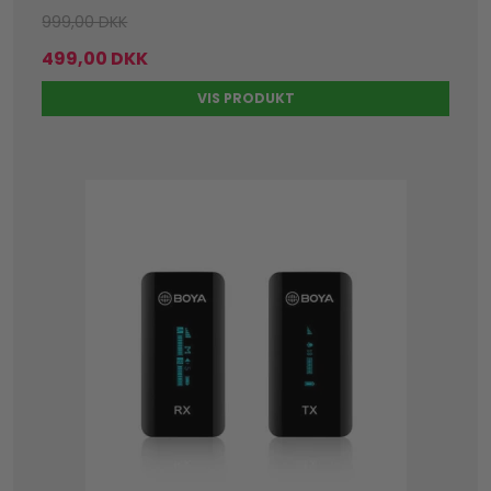
999,00 DKK
499,00 DKK
VIS PRODUKT