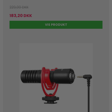
229,00 DKK
183,20 DKK
VIS PRODUKT