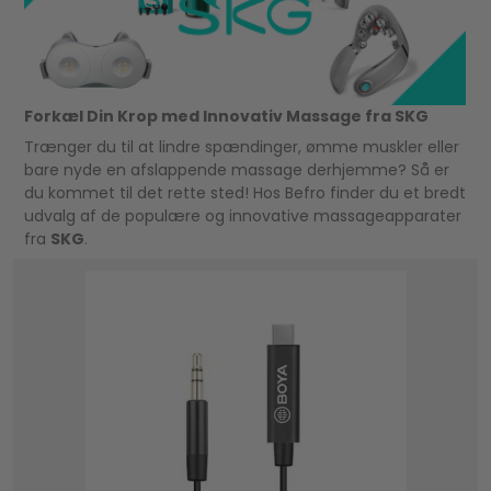
Forkæl Din Krop med Innovativ Massage fra SKG
Trænger du til at lindre spændinger, ømme muskler eller
bare nyde en afslappende massage derhjemme? Så er
du kommet til det rette sted! Hos Befro finder du et bredt
udvalg af de populære og innovative massageapparater
fra
SKG
.