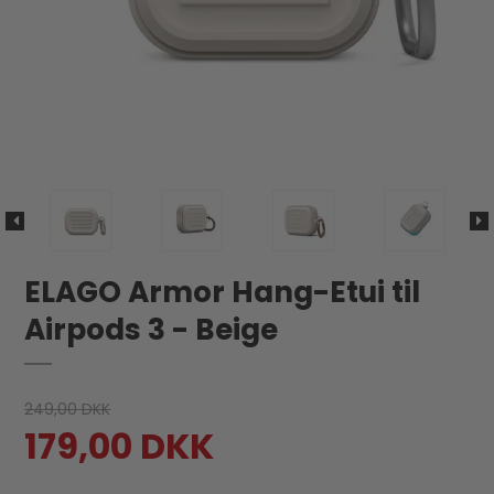
ELAGO Armor Hang-Etui til
Airpods 3 - Beige
249,00 DKK
179,00 DKK