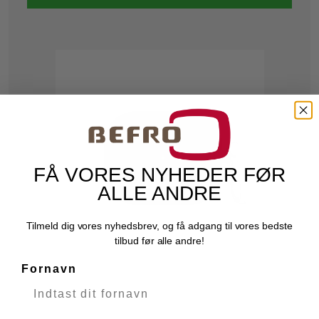
FÅ VORES NYHEDER FØR
ALLE ANDRE
Tilmeld dig vores nyhedsbrev, og få adgang til vores bedste
tilbud før alle andre!
Fornavn