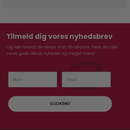
Tilmeld dig vores nyhedsbrev
Og vær blandt de første til at få rabatter, høre om alle
vores gode tilbud, nyheder og meget mere!
GODKEND