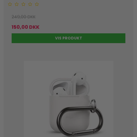
249,00 DKK
150,00 DKK
VIS PRODUKT