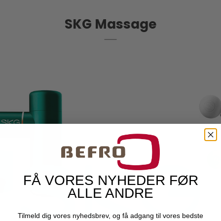
SKG Massage
FÅ VORES NYHEDER FØR
ALLE ANDRE
Tilmeld dig vores nyhedsbrev, og få adgang til vores bedste