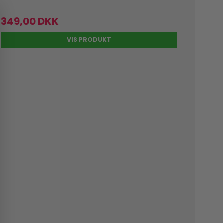
349,00 DKK
VIS PRODUKT