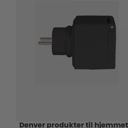
Denver produkter til hjemme