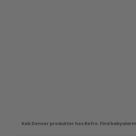
Køb Denver produkter hos Befro. Find babyalarme