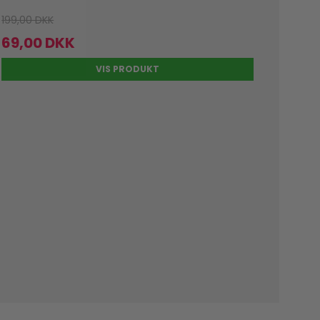
199,00 DKK
69,00 DKK
VIS PRODUKT