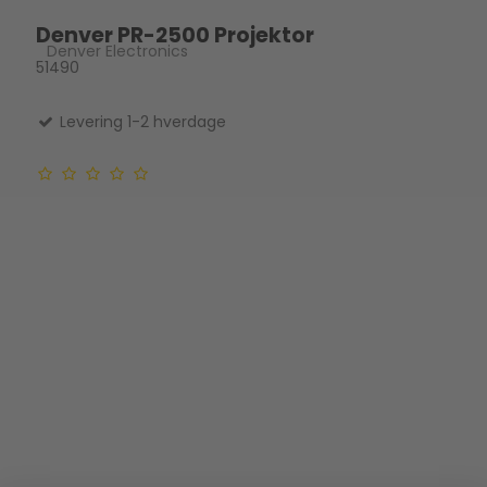
Denver PR-2500 Projektor
Denver Electronics
51490
Levering 1-2 hverdage