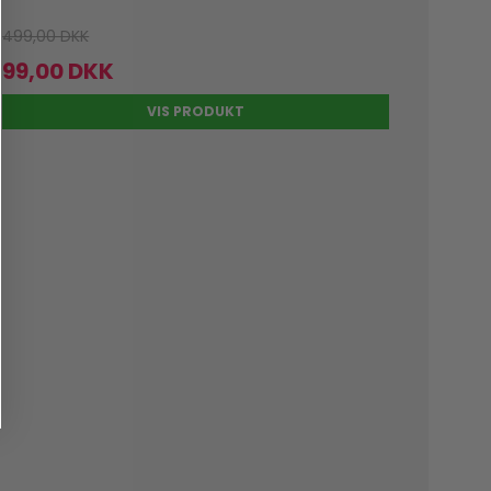
499,00 DKK
99,00 DKK
VIS PRODUKT