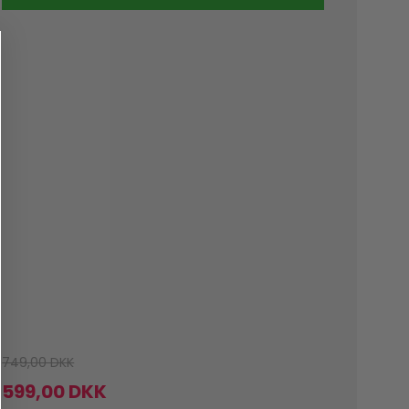
749,00 DKK
599,00 DKK