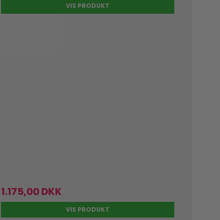
VIS PRODUKT
1.175,00 DKK
VIS PRODUKT