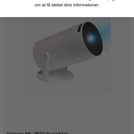
om at få slettet dine informationer.
Denver PR-2500 Projektor