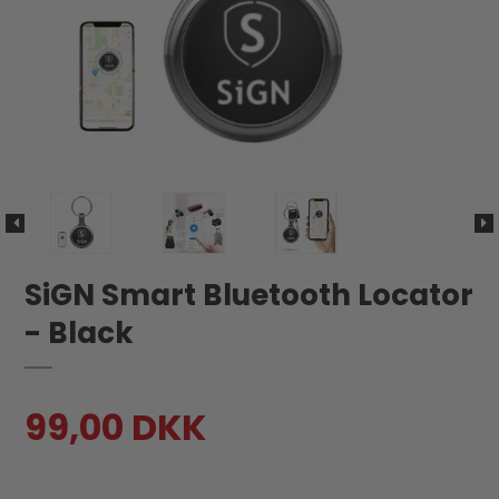
SiGN Smart Bluetooth Locator
- Black
99,00 DKK