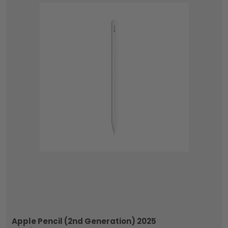
Apple Pencil (2nd Generation) 2025