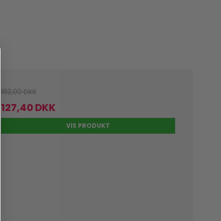
182,00 DKK
127,40 DKK
VIS PRODUKT