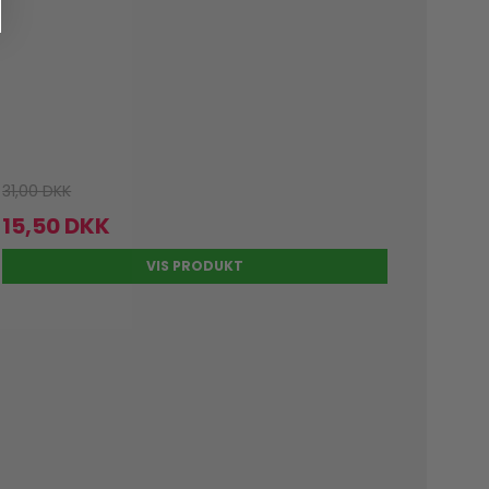
31,00 DKK
15,50 DKK
VIS PRODUKT