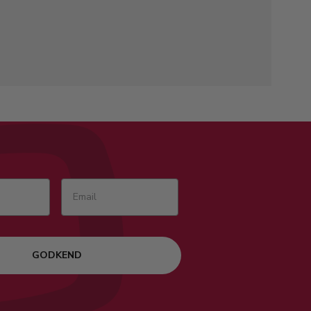
GODKEND