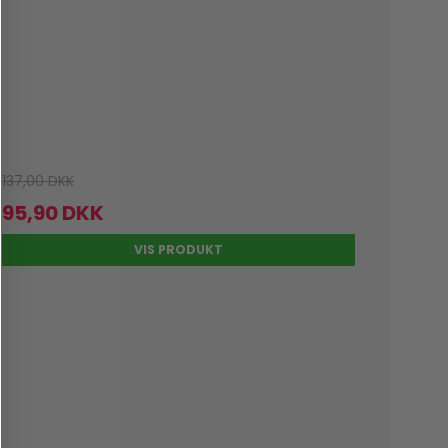
137,00 DKK
95,90 DKK
VIS PRODUKT