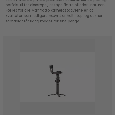
perfekt til for eksempel, at tage flotte billeder i naturen.
Fælles for alle Manfrotto kamerastativerne er, at
kvaliteten som tidligere nævnt er helt i top, og at man
samtidigt får rigtig meget for sine penge.