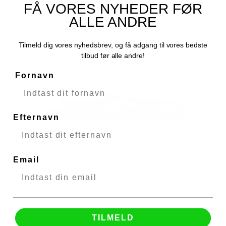
FÅ VORES NYHEDER FØR
ALLE ANDRE
Tilmeld dig vores nyhedsbrev, og få adgang til vores bedste
tilbud før alle andre!
Fornavn
Efternavn
Email
TILMELD