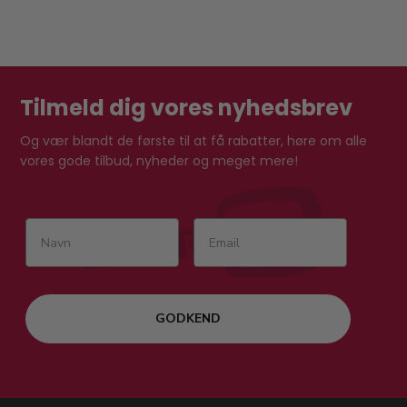
Tilmeld dig vores nyhedsbrev
Og vær blandt de første til at få rabatter, høre om alle
vores gode tilbud, nyheder og meget mere!
GODKEND