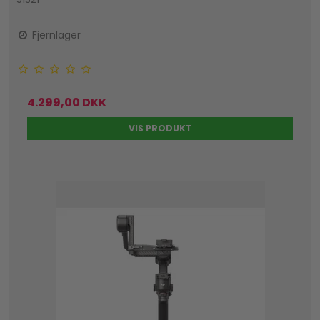
Fjernlager
4.299,00 DKK
VIS PRODUKT