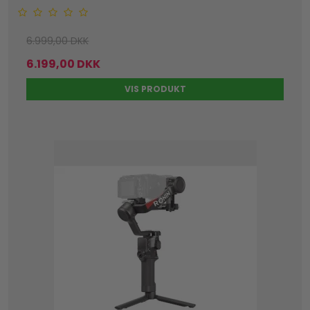
6.999,00 DKK
6.199,00 DKK
VIS PRODUKT