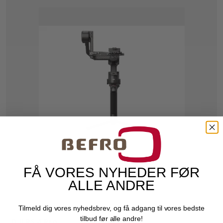
FÅ VORES NYHEDER FØR
ALLE ANDRE
Tilmeld dig vores nyhedsbrev, og få adgang til vores bedste
tilbud før alle andre!
DJI RS 4 Pro