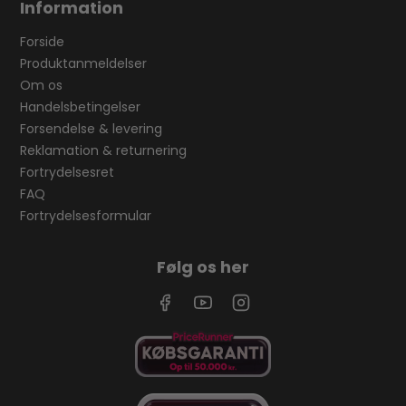
Information
Forside
Produktanmeldelser
Om os
Handelsbetingelser
Forsendelse & levering
Reklamation & returnering
Fortrydelsesret
FAQ
Fortrydelsesformular
Følg os her