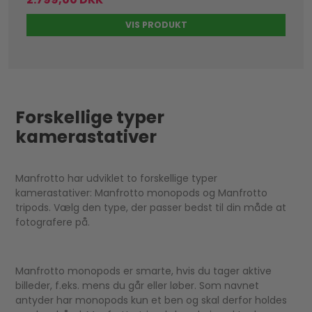
VIS PRODUKT
Forskellige typer
kamerastativer
Manfrotto har udviklet to forskellige typer
kamerastativer: Manfrotto monopods og Manfrotto
tripods. Vælg den type, der passer bedst til din måde at
fotografere på.
Manfrotto monopods er smarte, hvis du tager aktive
billeder, f.eks. mens du går eller løber. Som navnet
antyder har monopods kun et ben og skal derfor holdes