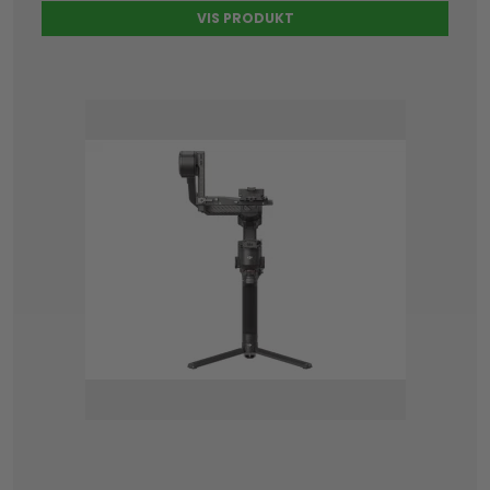
VIS PRODUKT