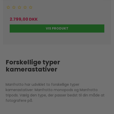
2.799,00 DKK
VIS PRODUKT
Forskellige typer
kamerastativer
Manfrotto har udviklet to forskellige typer
kamerastativer: Manfrotto monopods og Manfrotto
tripods. Vælg den type, der passer bedst til din måde at
fotografere på.