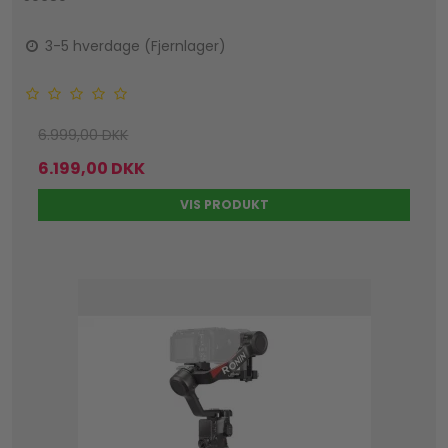
3-5 hverdage (Fjernlager)
6.999,00 DKK
6.199,00 DKK
VIS PRODUKT