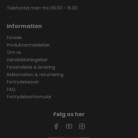
Telefontid man-fre 09.00 – 15.00
Information
Forside
Produktanmeldelser
Om os
Handelsbetingelser
Forsendelse & levering
Reklamation & returnering
Fortrydelsesret
FAQ
Fortrydelsesformular
Følg os her