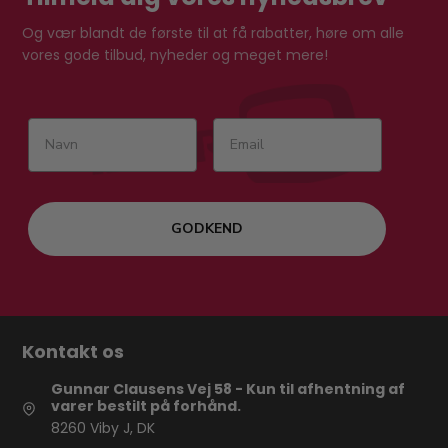
Og vær blandt de første til at få rabatter, høre om alle
vores gode tilbud, nyheder og meget mere!
GODKEND
Kontakt os
Gunnar Clausens Vej 58 - Kun til afhentning af
varer bestilt på forhånd.
8260 Viby J, DK