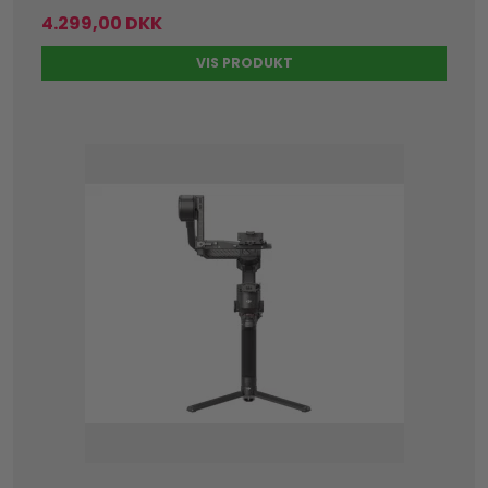
4.299,00 DKK
VIS PRODUKT