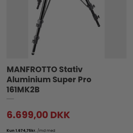
MANFROTTO Stativ
Aluminium Super Pro
161MK2B
6.699,00 DKK