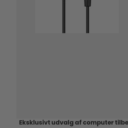
Eksklusivt udvalg af computer tilb