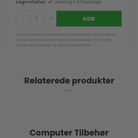
Lagerstatus:
Levering 1-2 hverdage
KØB
-
+
Ovenstående informationer/specifikationer er vejledende
og kan uden varsel ændres af producenten. Der tages
forbehold for trykfejl og vejledende billeder.
Relaterede produkter
Computer Tilbehør