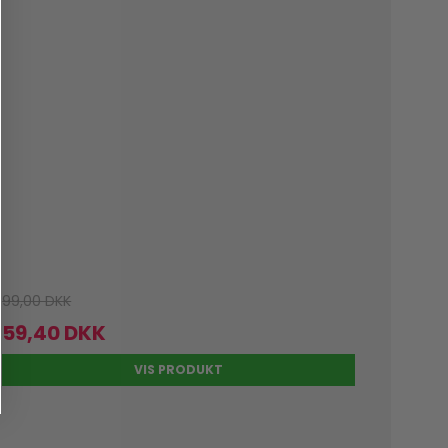
99,00 DKK
59,40 DKK
VIS PRODUKT