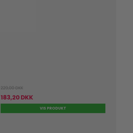
229,00 DKK
183,20 DKK
VIS PRODUKT