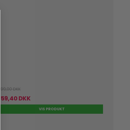
99,00 DKK
59,40 DKK
VIS PRODUKT