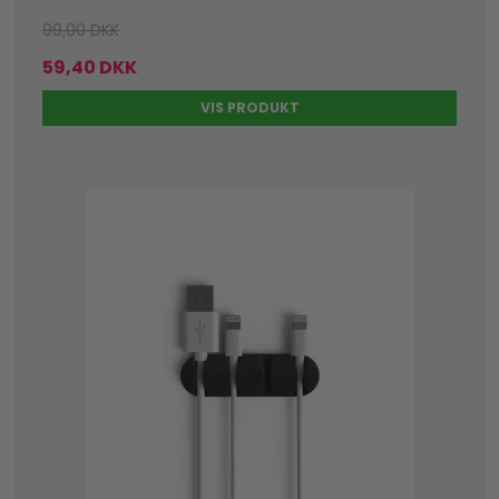
99,00 DKK
59,40 DKK
VIS PRODUKT