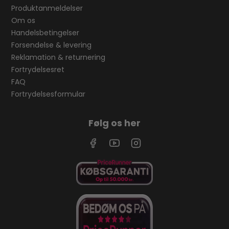
Produktanmeldelser
Om os
Handelsbetingelser
Forsendelse & levering
Reklamation & returnering
Fortrydelsesret
FAQ
Fortrydelsesformular
Følg os her