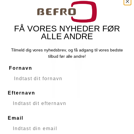
FÅ VORES NYHEDER FØR
ALLE ANDRE
Tilmeld dig vores nyhedsbrev, og få adgang til vores bedste
tilbud før alle andre!
Fornavn
Efternavn
Email