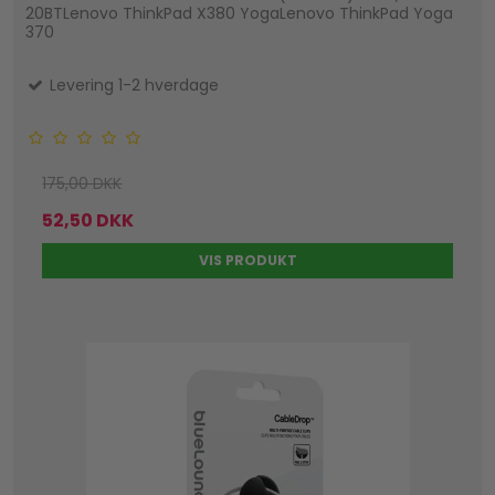
20BTLenovo ThinkPad X380 YogaLenovo ThinkPad Yoga
370
Levering 1-2 hverdage
175,00 DKK
52,50 DKK
VIS PRODUKT