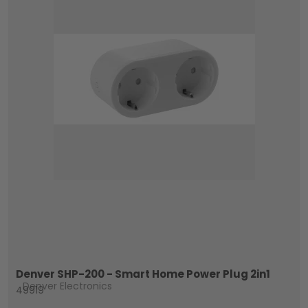
Denver SHP-200 - Smart Home Power Plug 2in1
Denver Electronics
49919