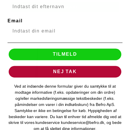
VIS PRODUKT
Email
TILMELD
NEJ TAK
Ved at indsende denne formular giver du samtykke til at
modtage informative (f.eks. opdateringer om din ordre)
og/eller markedsføringsmæssige tekstbeskeder (f.eks.
påmindelser om varer i din indkøbskurv) fra Befro ApS.
Samtykke er ikke en betingelse for køb. Hyppigheden af
beskeder kan variere. Du kan til enhver tid afmelde dig ved at
skrive til vores kundeservice kundeservice@befro.dk, og bede
om at få slettet dine informationer.