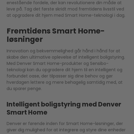
enestående fordele, der kan revolutionere din måde at
leve på. Tag det første skridt mod fremtidens livsstil ved
at opgradere dit hjem med Smart Home-teknologi i dag.
Fremtidens Smart Home-
løsninger
Innovation og bekvemmelighed går hånd i hånd for at
skabe den ultimative oplevelse af intelligent boligstyring.
Med Denver Smart Home-produkter og Sensibo-
teknologi kan du opgradere dit hjem til en intelligent og
forbundet oase, der tilpasser sig dine behov og gør
hverdagen lettere og mere behagelig samtidig med, at
du sparer penge.
Intelligent boligstyring med Denver
Smart Home
Denver er førende inden for Smart Home-løsninger, der
giver dig mulighed for at integrere og styre dine enheder