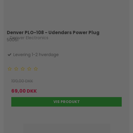
Denver PLO-108 - Udendørs Power Plug
Denver Electronics
50061
Levering 1-2 hverdage
199,00 DKK
69,00 DKK
VIS PRODUKT