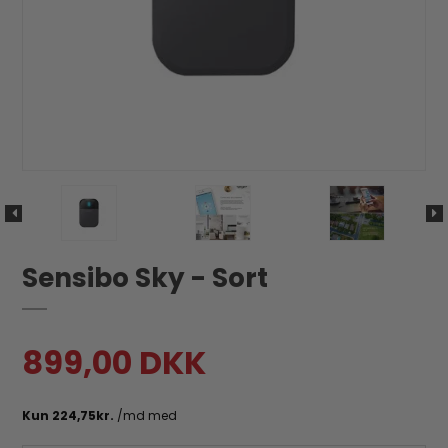
Sensibo Sky - Sort
899,00 DKK