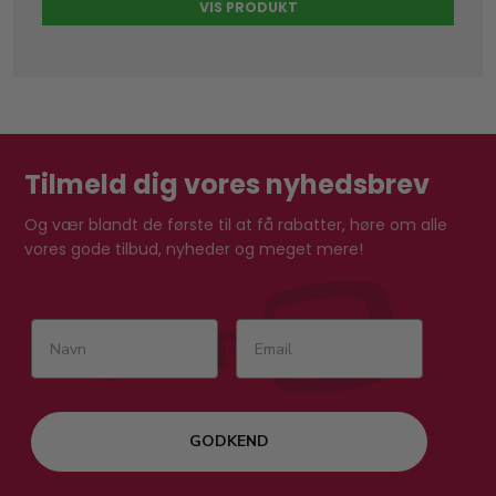
VIS PRODUKT
Tilmeld dig vores nyhedsbrev
Og vær blandt de første til at få rabatter, høre om alle
vores gode tilbud, nyheder og meget mere!
GODKEND