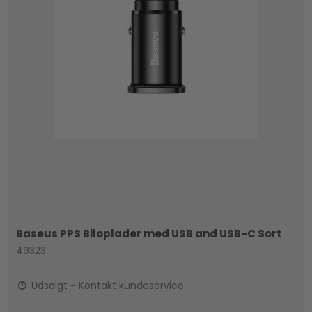
Baseus PPS Biloplader med USB and USB-C Sort
49323
Udsolgt - Kontakt kundeservice