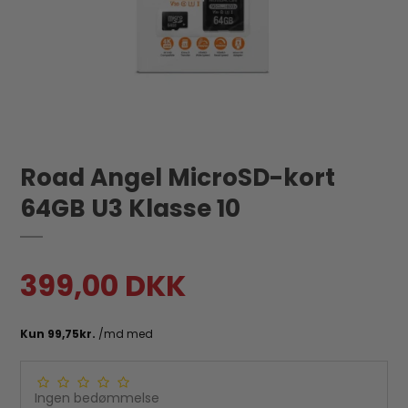
Road Angel MicroSD-kort
64GB U3 Klasse 10
399,00 DKK
Ingen bedømmelse