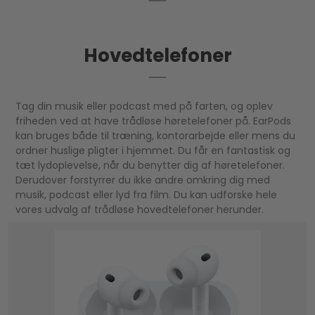
Hovedtelefoner
Tag din musik eller podcast med på farten, og oplev
friheden ved at have trådløse høretelefoner på. EarPods
kan bruges både til træning, kontorarbejde eller mens du
ordner huslige pligter i hjemmet. Du får en fantastisk og
tæt lydoplevelse, når du benytter dig af høretelefoner.
Derudover forstyrrer du ikke andre omkring dig med
musik, podcast eller lyd fra film. Du kan udforske hele
vores udvalg af trådløse hovedtelefoner herunder.