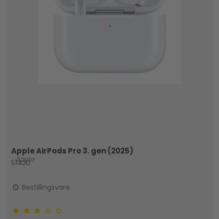
Apple AirPods Pro 3. gen (2025)
Apple
51420
Bestillingsvare