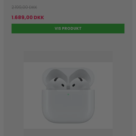
2.199,00 DKK
1.689,00 DKK
VIS PRODUKT