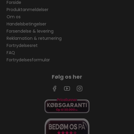
Forside
Produktanmeldelser
Om os
Handelsbetingelser
Forsendelse & levering
Reklamation & returnering
Fortrydelsesret
FAQ
Fortrydelsesformular
Følg os her