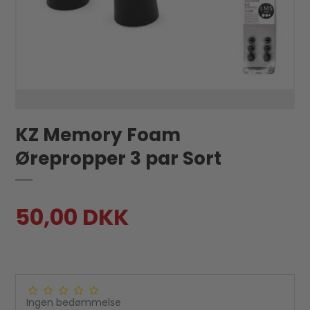
KZ Memory Foam
Ørepropper 3 par Sort
50,00 DKK
Ingen bedømmelse