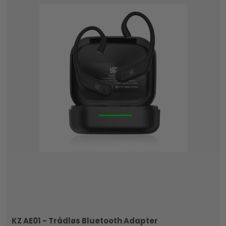
KZ AE01 - Trådløs Bluetooth Adapter