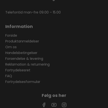
Telefontid man-fre 09.00 – 15.00
Information
Forside
Produktanmeldelser
Om os
Handelsbetingelser
Forsendelse & levering
Reklamation & returnering
Fortrydelsesret
FAQ
Fortrydelsesformular
Følg os her