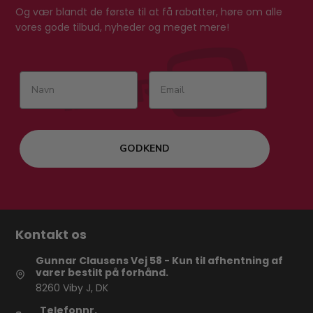
Og vær blandt de første til at få rabatter, høre om alle
vores gode tilbud, nyheder og meget mere!
GODKEND
Kontakt os
Gunnar Clausens Vej 58 - Kun til afhentning af
varer bestilt på forhånd.
8260 Viby J, DK
Telefonnr.