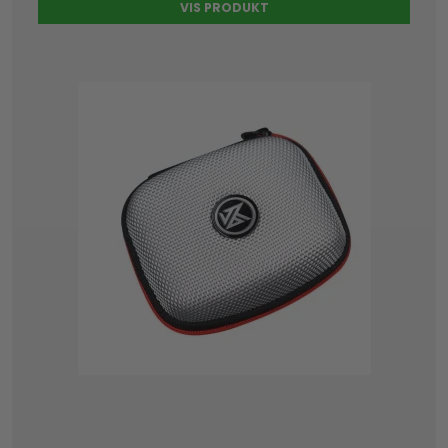
VIS PRODUKT