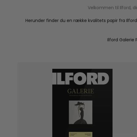
Velkommen til Ilford, d
Herunder finder du en række kvalitets papir fra Ilfo
Ilford Galerie