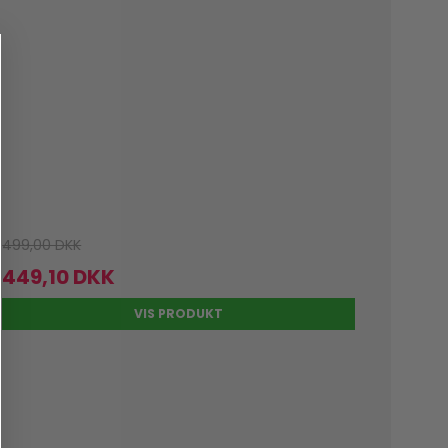
499,00 DKK
449,10 DKK
VIS PRODUKT