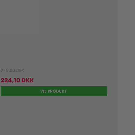
249,00 DKK
224,10 DKK
VIS PRODUKT