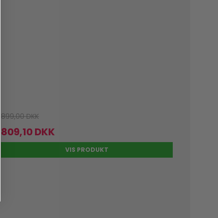
899,00 DKK
809,10 DKK
VIS PRODUKT