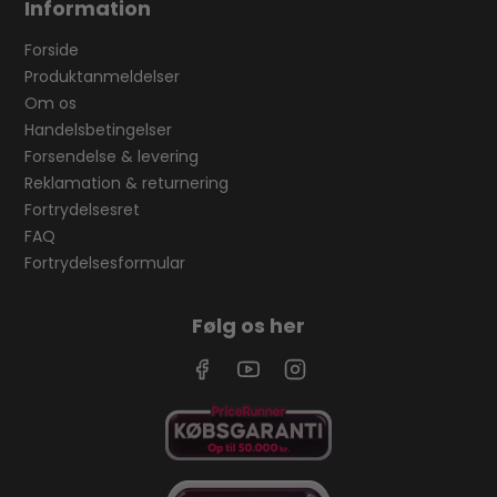
Information
Forside
Produktanmeldelser
Om os
Handelsbetingelser
Forsendelse & levering
Reklamation & returnering
Fortrydelsesret
FAQ
Fortrydelsesformular
Følg os her