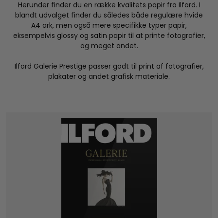
Herunder finder du en række kvalitets papir fra Ilford. I
blandt udvalget finder du således både regulære hvide
A4 ark, men også mere specifikke typer papir,
eksempelvis glossy og satin papir til at printe fotografier,
og meget andet.
Ilford Galerie Prestige passer godt til print af fotografier,
plakater og andet grafisk materiale.