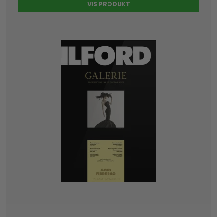
VIS PRODUKT