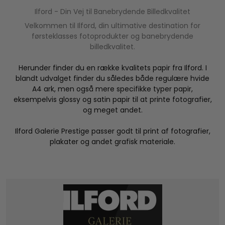
Ilford - Din Vej til Banebrydende Billedkvalitet
Velkommen til Ilford, din ultimative destination for
førsteklasses fotoprodukter og banebrydende
billedkvalitet.
Herunder finder du en række kvalitets papir fra Ilford. I
blandt udvalget finder du således både regulære hvide
A4 ark, men også mere specifikke typer papir,
eksempelvis glossy og satin papir til at printe fotografier,
og meget andet.
Ilford Galerie Prestige passer godt til print af fotografier,
plakater og andet grafisk materiale.