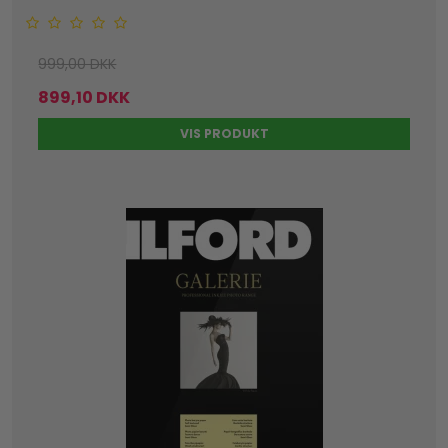
999,00 DKK
899,10 DKK
VIS PRODUKT