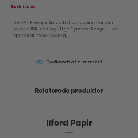
Beskrivelse
GALERIE Prestige Smooth Gloss papiret har den
nyeste HDR-coating (High Dynamic Range) - en
optisk klar nano-coating.
Godkendt af e-mærket
Relaterede produkter
Ilford Papir