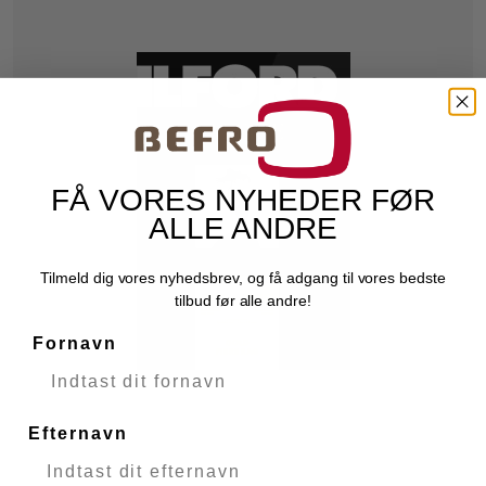
FÅ VORES NYHEDER FØR
ALLE ANDRE
Tilmeld dig vores nyhedsbrev, og få adgang til vores bedste
tilbud før alle andre!
Fornavn
Efternavn