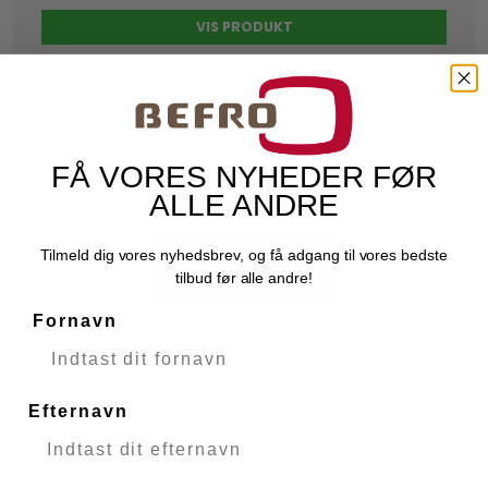
VIS PRODUKT
FÅ VORES NYHEDER FØR
ALLE ANDRE
Tilmeld dig vores nyhedsbrev, og få adgang til vores bedste
tilbud før alle andre!
Fornavn
Efternavn