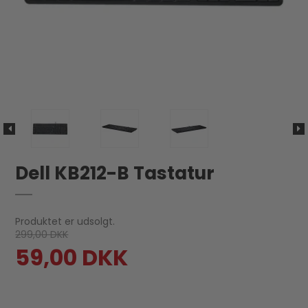
Dell KB212-B Tastatur
Produktet er udsolgt.
299,00 DKK
59,00 DKK