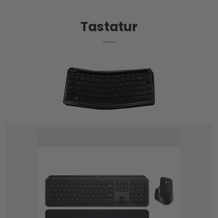
Tastatur