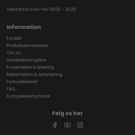
Telefontid man-fre 09.00 – 15.00
Information
Forside
Produktanmeldelser
Om os
Handelsbetingelser
Forsendelse & levering
Reklamation & returnering
Fortrydelsesret
FAQ
Fortrydelsesformular
Følg os her