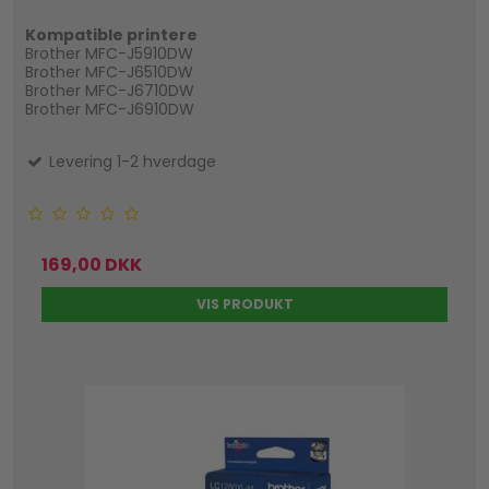
Kompatible printere
Brother MFC-J5910DW
Brother MFC-J6510DW
Brother MFC-J6710DW
Brother MFC-J6910DW
Levering 1-2 hverdage
169,00 DKK
VIS PRODUKT