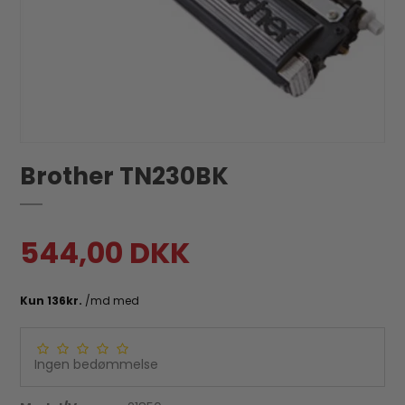
Brother TN230BK
544,00 DKK
Ingen bedømmelse