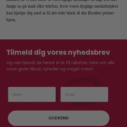
fange os på mail eller telefon, hvor vores dygtige medarbejdere
kan hjælpe dig med at få det rette blæk til din Brother printer
hjem.
Tilmeld dig vores nyhedsbrev
Og vær blandt de første til at få rabatter, høre om alle
vores gode tilbud, nyheder og meget mere!
GODKEND