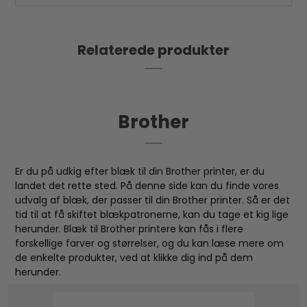
Relaterede produkter
Brother
Er du på udkig efter blæk til din Brother printer, er du
landet det rette sted. På denne side kan du finde vores
udvalg af blæk, der passer til din Brother printer. Så er det
tid til at få skiftet blækpatronerne, kan du tage et kig lige
herunder. Blæk til Brother printere kan fås i flere
forskellige farver og størrelser, og du kan læse mere om
de enkelte produkter, ved at klikke dig ind på dem
herunder.