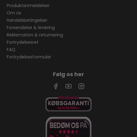
Produktanmeldelser
Om os
Handelsbetingelser
Forsendelse & levering
Reklamation & returnering
Fortrydelsesret
FAQ
Fortrydelsesformular
Følg os her