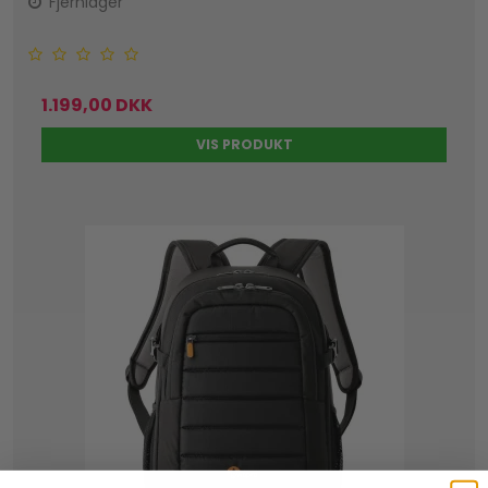
Fjernlager
1.199,00 DKK
VIS PRODUKT