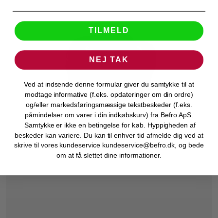
TILMELD
NEJ TAK
Ved at indsende denne formular giver du samtykke til at
modtage informative (f.eks. opdateringer om din ordre)
og/eller markedsføringsmæssige tekstbeskeder (f.eks.
påmindelser om varer i din indkøbskurv) fra Befro ApS.
Samtykke er ikke en betingelse for køb. Hyppigheden af
beskeder kan variere. Du kan til enhver tid afmelde dig ved at
skrive til vores kundeservice kundeservice@befro.dk, og bede
om at få slettet dine informationer.