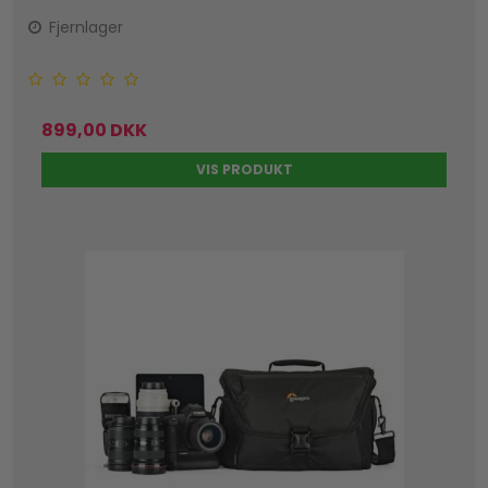
Fjernlager
899,00 DKK
VIS PRODUKT