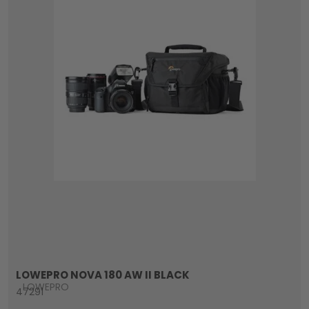
LOWEPRO NOVA 180 AW II BLACK
LOWEPRO
47291