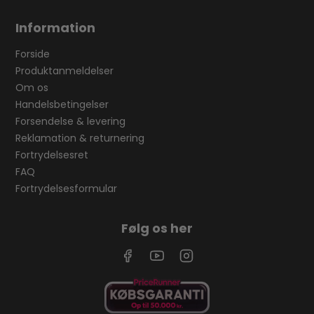
Information
Forside
Produktanmeldelser
Om os
Handelsbetingelser
Forsendelse & levering
Reklamation & returnering
Fortrydelsesret
FAQ
Fortrydelsesformular
Følg os her