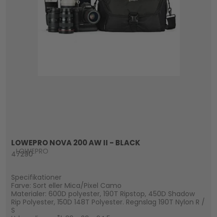
LOWEPRO NOVA 200 AW II - BLACK
LOWEPRO
47290
Specifikationer
Farve: Sort eller Mica/Pixel Camo
Materialer: 600D polyester, 190T Ripstop, 450D Shadow
Rip Polyester, 150D 148T Polyester. Regnslag 190T Nylon R /
S