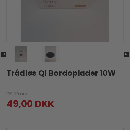
Trådløs QI Bordoplader 10W
199,00 DKK
49,00 DKK