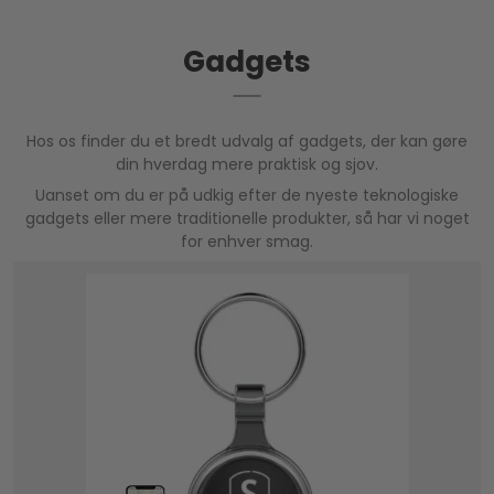
Gadgets
Hos os finder du et bredt udvalg af gadgets, der kan gøre
din hverdag mere praktisk og sjov.
Uanset om du er på udkig efter de nyeste teknologiske
gadgets eller mere traditionelle produkter, så har vi noget
for enhver smag.