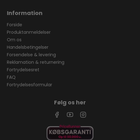
Information
Forside
Produktanmeldelser
Om os
Handelsbetingelser
Forsendelse & levering
Reklamation & returnering
Fortrydelsesret
FAQ
Fortrydelsesformular
Følg os her