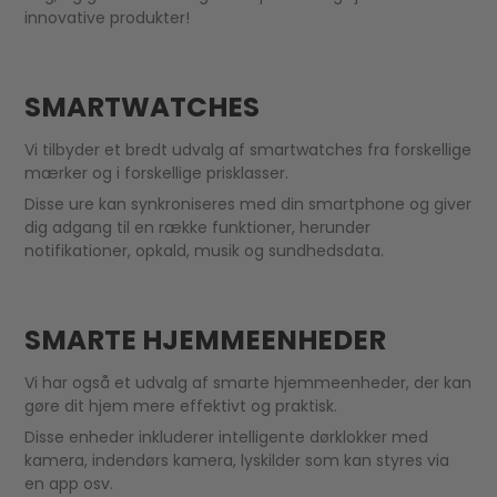
innovative produkter!
SMARTWATCHES
Vi tilbyder et bredt udvalg af smartwatches fra forskellige
mærker og i forskellige prisklasser.
Disse ure kan synkroniseres med din smartphone og giver
dig adgang til en række funktioner, herunder
notifikationer, opkald, musik og sundhedsdata.
SMARTE HJEMMEENHEDER
Vi har også et udvalg af smarte hjemmeenheder, der kan
gøre dit hjem mere effektivt og praktisk.
Disse enheder inkluderer intelligente dørklokker med
kamera, indendørs kamera, lyskilder som kan styres via
en app osv.