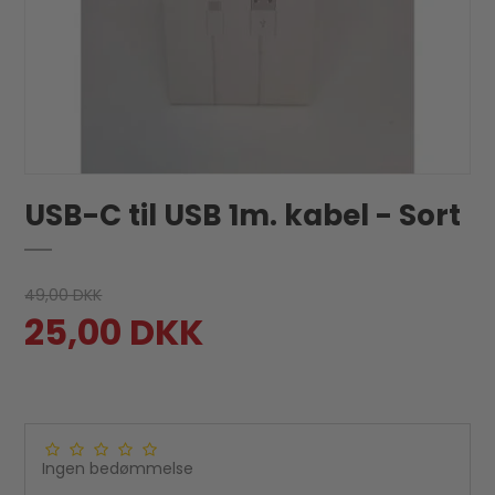
USB-C til USB 1m. kabel - Sort
49,00 DKK
25,00 DKK
Ingen bedømmelse