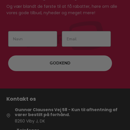
Og vær blandt de første til at få rabatter, høre om alle
vores gode tilbud, nyheder og meget mere!
GODKEND
Kontakt os
Gunnar Clausens Vej 58 - Kun til afhentning af
varer bestilt på forhånd.
8260 Viby J, DK