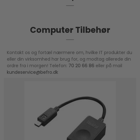
Computer Tilbehør
Kontakt os og fortæl nærmere om, hvilke IT produkter du
eller din virksomhed har brug for, og modtag allerede din
ordre fra i morgen! Telefon:
70 20 66 86
eller på mail
kundeservice@befro.dk