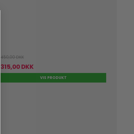
450,00 DKK
315,00 DKK
VIS PRODUKT