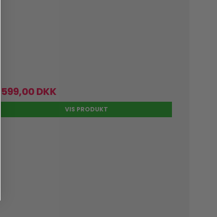
599,00 DKK
VIS PRODUKT