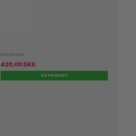
600,00 DKK
420,00 DKK
VIS PRODUKT