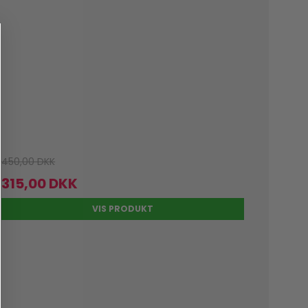
450,00 DKK
315,00 DKK
VIS PRODUKT