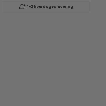
1-2 hverdages levering