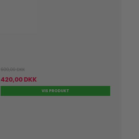
600,00 DKK
420,00 DKK
VIS PRODUKT