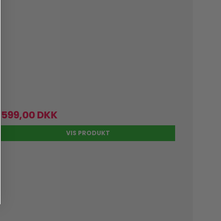
599,00 DKK
VIS PRODUKT