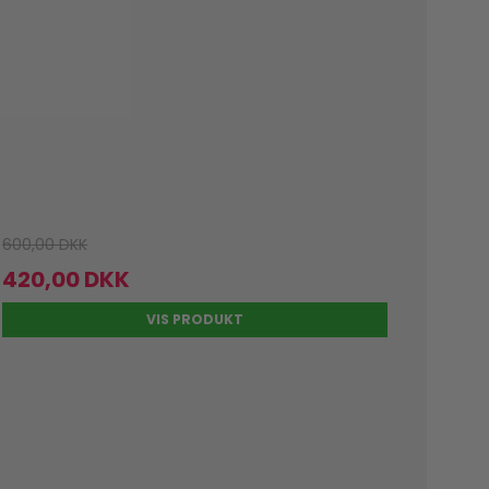
600,00 DKK
420,00 DKK
VIS PRODUKT