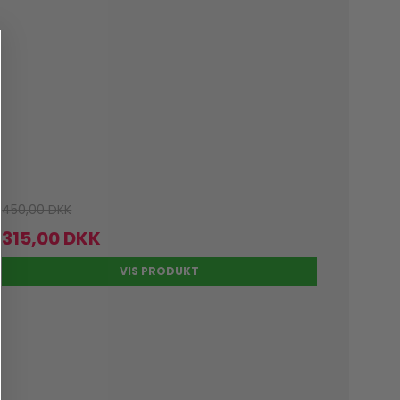
450,00 DKK
315,00 DKK
VIS PRODUKT