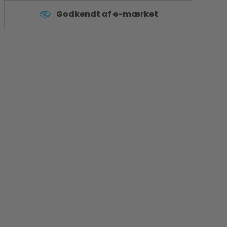
Godkendt af e-mærket