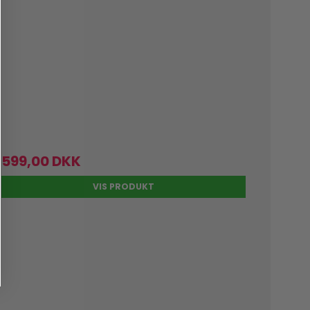
599,00 DKK
VIS PRODUKT