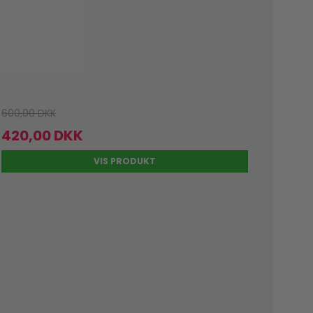
600,00 DKK
420,00 DKK
VIS PRODUKT