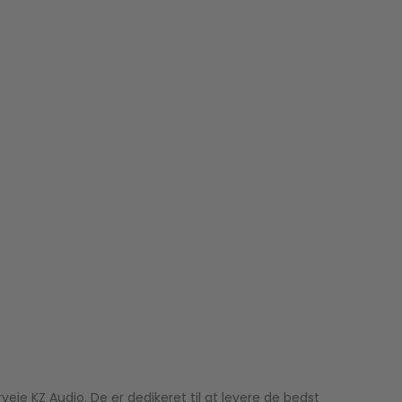
veje KZ Audio. De er dedikeret til at levere de bedst