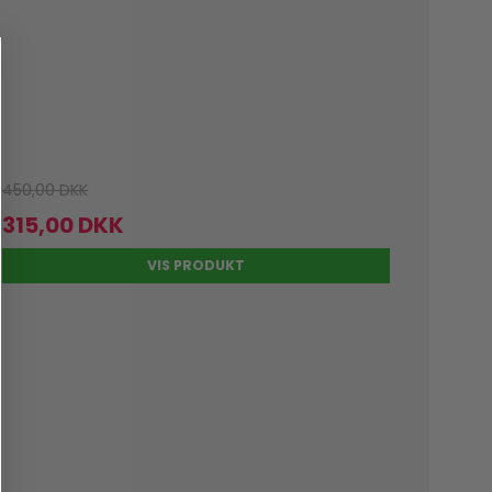
450,00 DKK
315,00 DKK
VIS PRODUKT