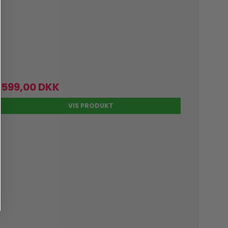
599,00 DKK
VIS PRODUKT