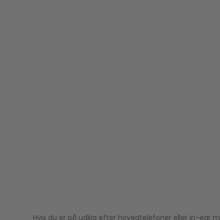
Hvis du er på udkig efter hovedtelefoner eller in-ear m