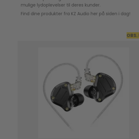
mulige lydoplevelser til deres kunder.
Find dine produkter fra KZ Audio her på siden i dag!
OBS. 