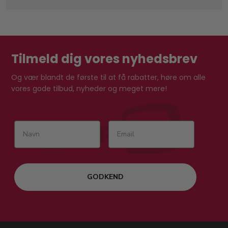
Tilmeld dig vores nyhedsbrev
Og vær blandt de første til at få rabatter, høre om alle
vores gode tilbud, nyheder og meget mere!
GODKEND