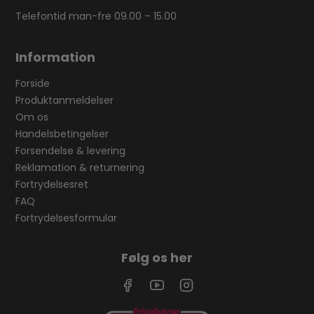
Telefontid man-fre 09.00 – 15.00
Information
Forside
Produktanmeldelser
Om os
Handelsbetingelser
Forsendelse & levering
Reklamation & returnering
Fortrydelsesret
FAQ
Fortrydelsesformular
Følg os her