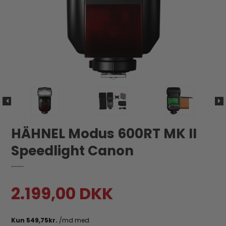
HÄHNEL Modus 600RT MK II
Speedlight Canon
2.199,00 DKK