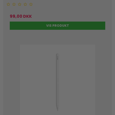
99,00 DKK
VIS PRODUKT