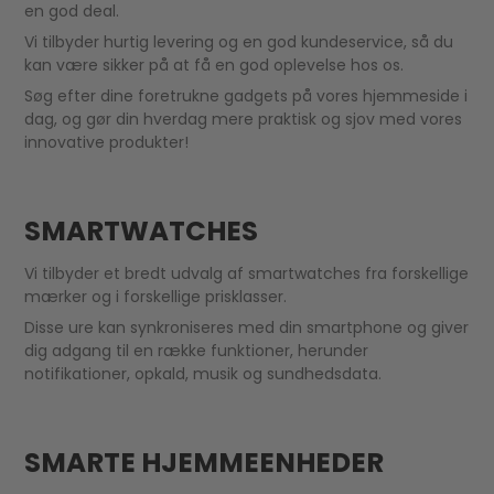
en god deal.
Vi tilbyder hurtig levering og en god kundeservice, så du
kan være sikker på at få en god oplevelse hos os.
Søg efter dine foretrukne gadgets på vores hjemmeside i
dag, og gør din hverdag mere praktisk og sjov med vores
innovative produkter!
SMARTWATCHES
Vi tilbyder et bredt udvalg af smartwatches fra forskellige
mærker og i forskellige prisklasser.
Disse ure kan synkroniseres med din smartphone og giver
dig adgang til en række funktioner, herunder
notifikationer, opkald, musik og sundhedsdata.
SMARTE HJEMMEENHEDER