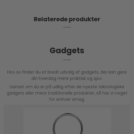
Relaterede produkter
Gadgets
Hos os finder du et bredt udvalg af gadgets, der kan gøre
din hverdag mere praktisk og sjov.
Uanset om du er på udkig efter de nyeste teknologiske
gadgets eller mere traditionelle produkter, så har vi noget
for enhver smag.