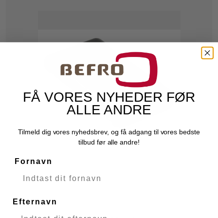
FÅ VORES NYHEDER FØR
ALLE ANDRE
Tilmeld dig vores nyhedsbrev, og få adgang til vores bedste
tilbud før alle andre!
Fornavn
Efternavn