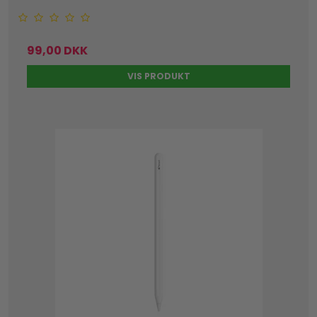
99,00 DKK
VIS PRODUKT