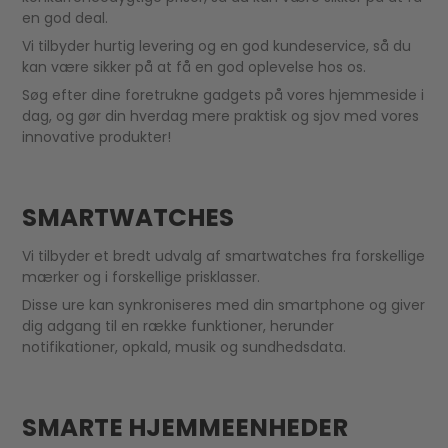
en god deal.
Vi tilbyder hurtig levering og en god kundeservice, så du
kan være sikker på at få en god oplevelse hos os.
Søg efter dine foretrukne gadgets på vores hjemmeside i
dag, og gør din hverdag mere praktisk og sjov med vores
innovative produkter!
SMARTWATCHES
Vi tilbyder et bredt udvalg af smartwatches fra forskellige
mærker og i forskellige prisklasser.
Disse ure kan synkroniseres med din smartphone og giver
dig adgang til en række funktioner, herunder
notifikationer, opkald, musik og sundhedsdata.
SMARTE HJEMMEENHEDER