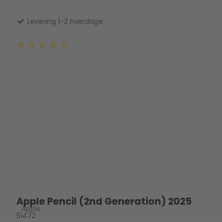
Levering 1-2 hverdage
Apple Pencil (2nd Generation) 2025
Apple
51472