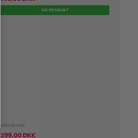
VIS PRODUKT
899,00 DKK
299,00 DKK