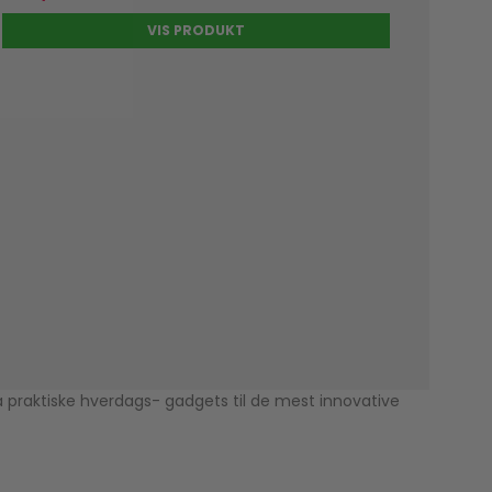
VIS PRODUKT
ra praktiske hverdags- gadgets til de mest innovative