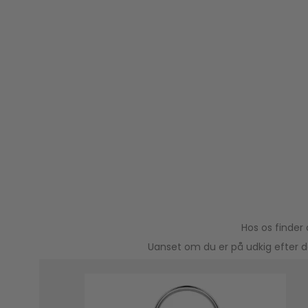
Hos os finder
Uanset om du er på udkig efter de