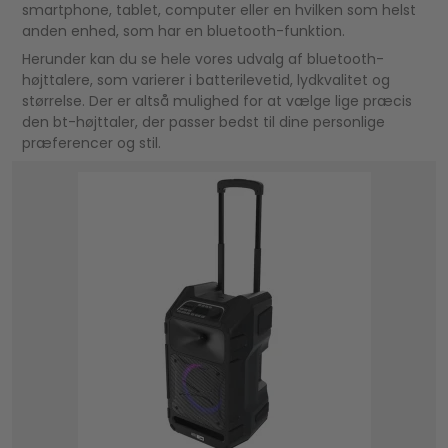
smartphone, tablet, computer eller en hvilken som helst
anden enhed, som har en bluetooth-funktion.
Herunder kan du se hele vores udvalg af bluetooth-
højttalere, som varierer i batterilevetid, lydkvalitet og
størrelse. Der er altså mulighed for at vælge lige præcis
den bt-højttaler, der passer bedst til dine personlige
præferencer og stil.