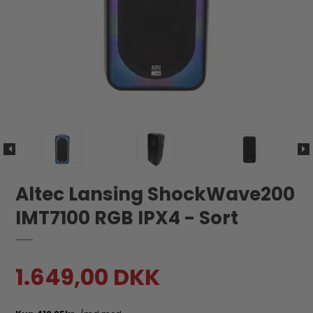
Altec Lansing ShockWave200
IMT7100 RGB IPX4 - Sort
1.649,00 DKK