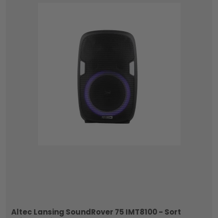
Altec Lansing SoundRover 75 IMT8100 - Sort