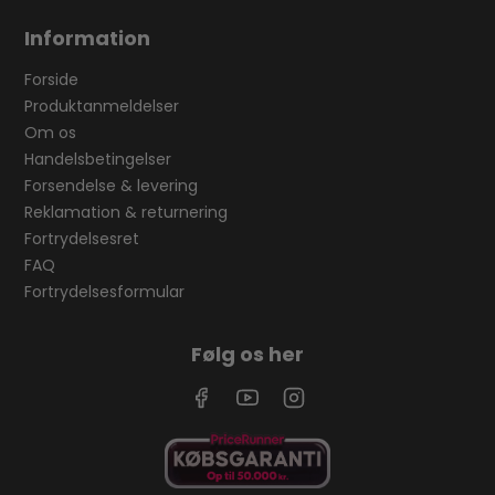
Information
Forside
Produktanmeldelser
Om os
Handelsbetingelser
Forsendelse & levering
Reklamation & returnering
Fortrydelsesret
FAQ
Fortrydelsesformular
Følg os her