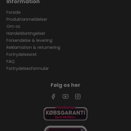
Information
Forside
Produktanmeldelser
Om os
Handelsbetingelser
Forsendelse & levering
Reklamation & returnering
Fortrydelsesret
FAQ
Fortrydelsesformular
Følg os her