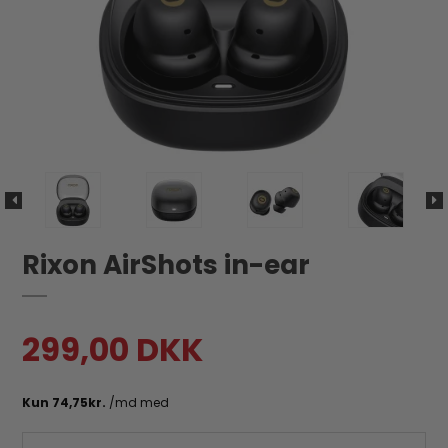
Rixon AirShots in-ear
299,00 DKK