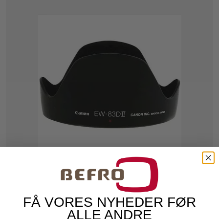
FÅ VORES NYHEDER FØR
ALLE ANDRE