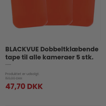
BLACKVUE Dobbeltklæbende
tape til alle kameraer 5 stk.
Produktet er udsolgt.
159,00 DKK
47,70 DKK