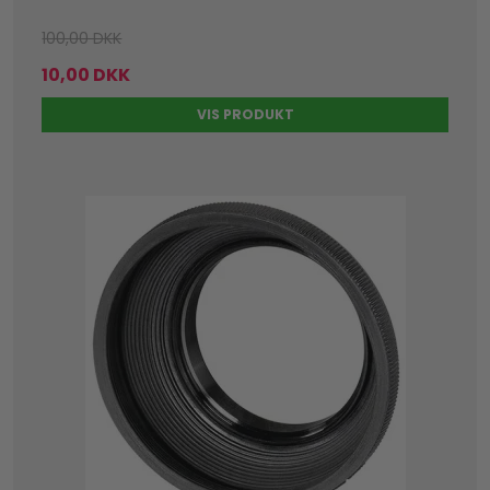
100,00 DKK
10,00 DKK
VIS PRODUKT