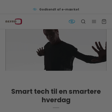
Godkendt af e-mærket
Smart tech til en smartere
hverdag