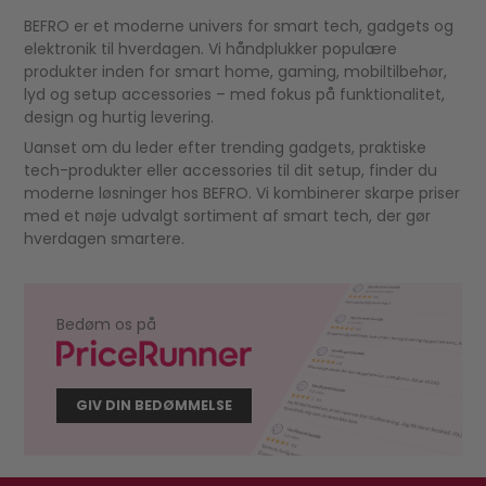
BEFRO er et moderne univers for smart tech, gadgets og
elektronik til hverdagen. Vi håndplukker populære
produkter inden for smart home, gaming, mobiltilbehør,
lyd og setup accessories – med fokus på funktionalitet,
design og hurtig levering.
Uanset om du leder efter trending gadgets, praktiske
tech-produkter eller accessories til dit setup, finder du
moderne løsninger hos BEFRO. Vi kombinerer skarpe priser
med et nøje udvalgt sortiment af smart tech, der gør
hverdagen smartere.
Bedøm os på
GIV DIN BEDØMMELSE