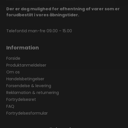
Der er dog mulighed for afhentning af varer som er
forudbestilt i vores åbningstider.
Telefontid man-fre 09.00 – 15.00
Information
Forside
Produktanmeldelser
Om os
Handelsbetingelser
Forsendelse & levering
Reklamation & returnering
Fortrydelsesret
FAQ
Fortrydelsesformular